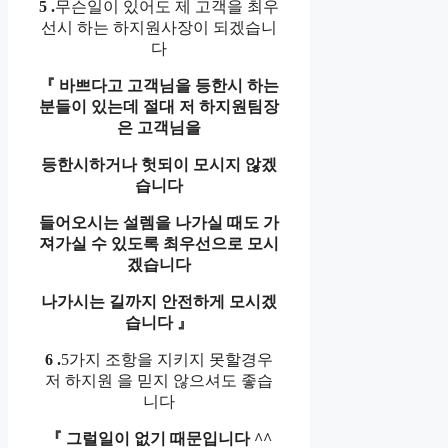
5 .
무슨일이 있어도 제 고객을 최우
선시 하는 하지원사장이 되겠습니
다
『
바쁘다고 고객님을 등한시 하는
분들이 있는데 절대 저 하지원팀장
은 고객님을
등한시하거나 헛되이 모시지 않겠
습니다
들어오시는 설렘을 나가실 때도 가
져가실 수 있도록 최우선으로 모시
겠습니다
나가시는 길까지 안전하게 모시겠
습니다
』
6 .
5가지 조항을 지키지 못할경우
저 하지원 을 믿지 않으셔도 좋습
니다
『
그럴일이 없기 때문입니다
^^