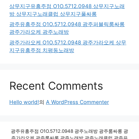
상무지구유흥주점 O1O.5712.0948 상무지구노래
방 상무지구노래클럽 상무지구풀싸롱
광주유흥주점 O1O.5712.0948 광주퍼블릭룸싸롱
광주가라오케 광주노래방
광주가라오케 O1O.5712.0948 광주가라오케 상무
지구유흥주점 치평동노래방
Recent Comments
Hello world!
의
A WordPress Commenter
광주유흥주점 O1O.5712.0948 광주노래방 광주룸싸롱 광
주가라오케,광주룸싸롱,광주노래방,광주노래클럽,광주유