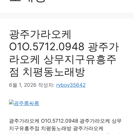
광주가라오케
O1O.5712.0948 광주가
라오케 상무지구유흥주
점 치평동노래방
6월 1, 2026
작성자:
ryboy35642
광주가라오케 O1O.5712.0948 광주가라오케 상무
지구유흥주점 치평동노래방 광주가라오케