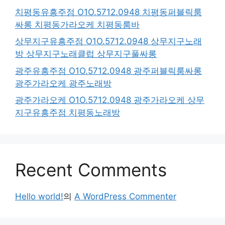
치평동유흥주점 O1O.5712.0948 치평동퍼블릭룸
싸롱 치평동가라오케 치평동룸바
상무지구유흥주점 O1O.5712.0948 상무지구노래
방 상무지구노래클럽 상무지구풀싸롱
광주유흥주점 O1O.5712.0948 광주퍼블릭룸싸롱
광주가라오케 광주노래방
광주가라오케 O1O.5712.0948 광주가라오케 상무
지구유흥주점 치평동노래방
Recent Comments
Hello world!
의
A WordPress Commenter