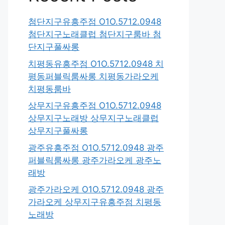
첨단지구유흥주점 O1O.5712.0948
첨단지구노래클럽 첨단지구룸바 첨
단지구풀싸롱
치평동유흥주점 O1O.5712.0948 치
평동퍼블릭룸싸롱 치평동가라오케
치평동룸바
상무지구유흥주점 O1O.5712.0948
상무지구노래방 상무지구노래클럽
상무지구풀싸롱
광주유흥주점 O1O.5712.0948 광주
퍼블릭룸싸롱 광주가라오케 광주노
래방
광주가라오케 O1O.5712.0948 광주
가라오케 상무지구유흥주점 치평동
노래방